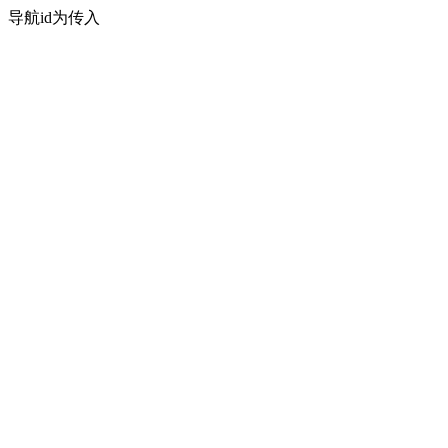
导航id为传入