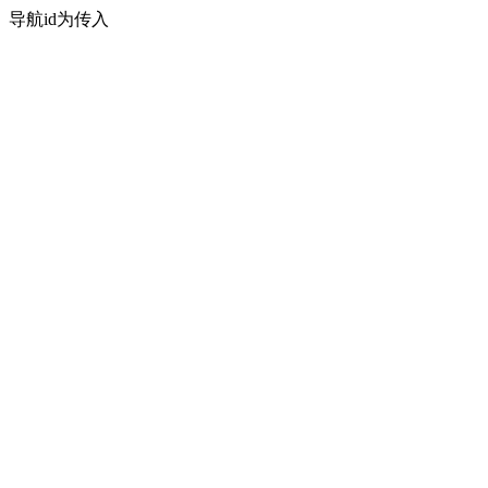
导航id为传入